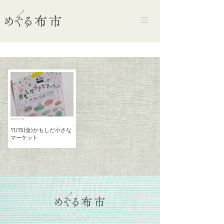
2019/11/06
11/15(金)かもしだ小さな
マーケット