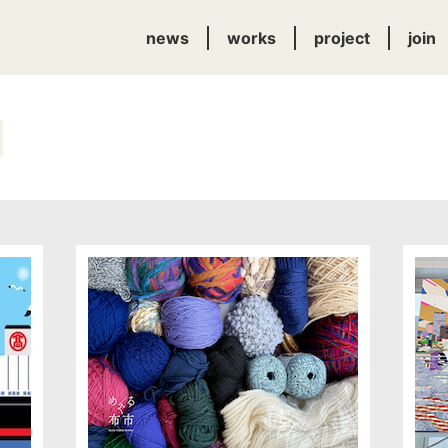
news
works
project
join