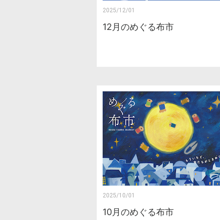
2025/12/01
12月のめぐる布市
2025/10/01
10月のめぐる布市