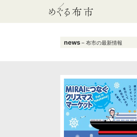
news
– 布市の最新情報