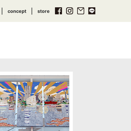
concept
store