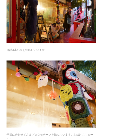
合計3本の木を装飾しています
季節に合わせてさまざまなモチーフを編んでいます。おばけもキュー