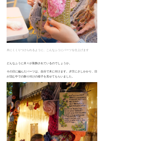
木にくくりつけられるように、こんなふうにパーツを仕上げます
どんなふうに木々が装飾されているのでしょうか。
その日に編んだパーツは、自分で木に付けます。夕方にさしかかり、日
が沈む中での飾り付けの様子を見せてもらいました。