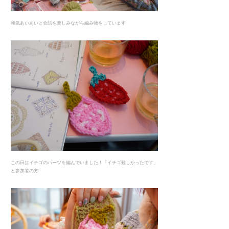
和気あいあいと会話を楽しみながら編み物をしています
この日はイチゴのパーツを編んでいました！「イチゴ難しかったです」
と参加者の方