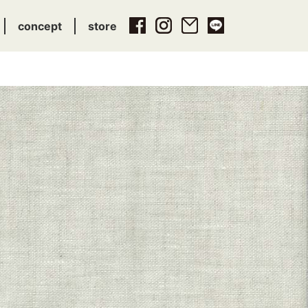
concept
store