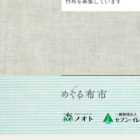
付布を募集しています