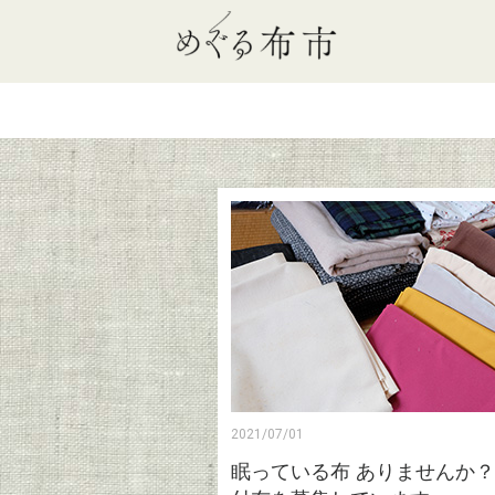
2021/07/01
眠っている布 ありませんか