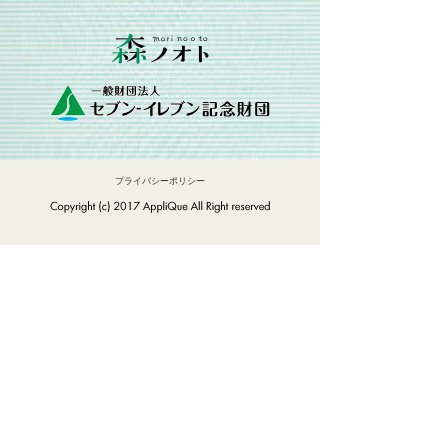
プライバシーポリシー