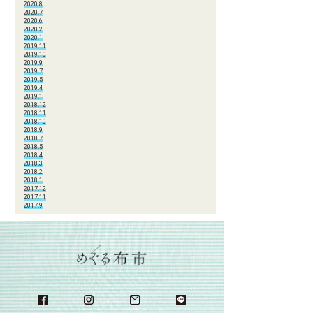
2020.8
2020.7
2020.6
2020.2
2020.1
2019.11
2019.10
2019.9
2019.7
2019.5
2019.4
2019.1
2018.12
2018.11
2018.10
2018.9
2018.7
2018.5
2018.4
2018.3
2018.2
2018.1
2017.12
2017.11
2017.9