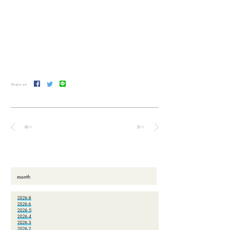
2026.8
2026.6
2026.5
2026.4
2026.3
2026.2