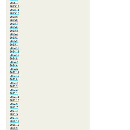
2026.1
2025.12
2025.11
2025.10
2025.9
2025.8
2025.7
2025.6
2025.5
2025.4
2025.3
2025.2
2025.1
2024.12
2024.11
2024.10
2024.8
2024.7
2024.6
2024.5
2023.11
2023.10
2023.8
2023.7
2023.3
2023.2
2023.1
2022.11
2022.10
2022.9
2022.7
2021.7
2021.5
2021.4
2020.12
2020.10
2020.9