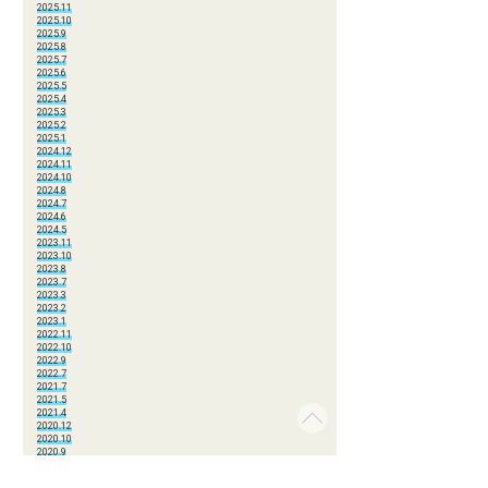
2025.11
2025.10
2025.9
2025.8
2025.7
2025.6
2025.5
2025.4
2025.3
2025.2
2025.1
2024.12
2024.11
2024.10
2024.8
2024.7
2024.6
2024.5
2023.11
2023.10
2023.8
2023.7
2023.3
2023.2
2023.1
2022.11
2022.10
2022.9
2022.7
2021.7
2021.5
2021.4
2020.12
2020.10
2020.9
2020.8
2020.7