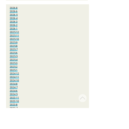
2026.8
2026.6
2026.5
2026.4
2026.3
2026.2
2026.1
2025.12
2025.11
2025.10
2025.9
2025.8
2025.7
2025.6
2025.5
2025.4
2025.3
2025.2
2025.1
2024.12
2024.11
2024.10
2024.8
2024.7
2024.6
2024.5
2023.11
2023.10
2023.8
2023.7
2023.3
2023.2
2023.1
2022.11
2022.10