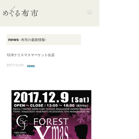
news
-布市の最新情報-
12/9クリスマスマーケット出店
2017/12/01
news