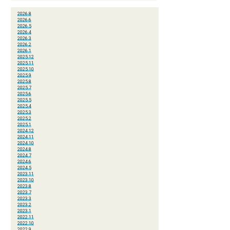
2026.8
2026.6
2026.5
2026.4
2026.3
2026.2
2026.1
2025.12
2025.11
2025.10
2025.9
2025.8
2025.7
2025.6
2025.5
2025.4
2025.3
2025.2
2025.1
2024.12
2024.11
2024.10
2024.8
2024.7
2024.6
2024.5
2023.11
2023.10
2023.8
2023.7
2023.3
2023.2
2023.1
2022.11
2022.10
2022.9