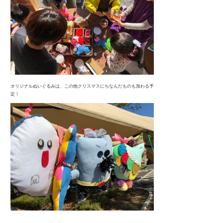
オリジナルぬいぐるみは、この他クリスマスにちなんだものも加わる予
定！