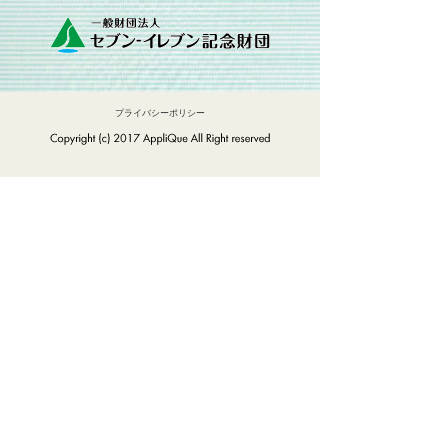
プライバシーポリシー