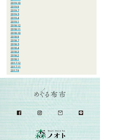
2019.10
2019.9
2019.7
2019.5
2019.4
2019.1
2018.12
2018.11
2018.10
2018.9
2018.7
2018.5
2018.4
2018.3
2018.2
2018.1
2017.12
2017.11
2017.9