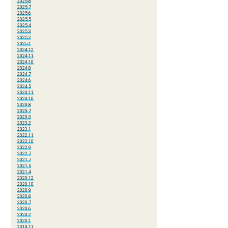
2025.8
2025.7
2025.6
2025.5
2025.4
2025.3
2025.2
2025.1
2024.12
2024.11
2024.10
2024.8
2024.7
2024.6
2024.5
2023.11
2023.10
2023.8
2023.7
2023.3
2023.2
2023.1
2022.11
2022.10
2022.9
2022.7
2021.7
2021.5
2021.4
2020.12
2020.10
2020.9
2020.8
2020.7
2020.6
2020.2
2020.1
2019.11