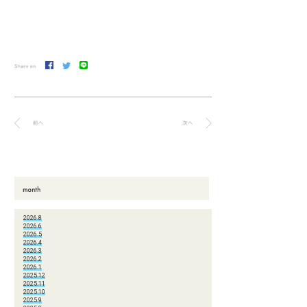
2026.8
2026.6
2026.5
2026.4
2026.3
2026.2
2026.1
2025.12
2025.11
2025.10
2025.9