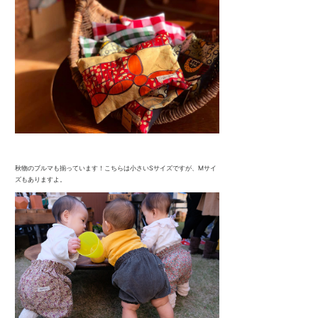
秋物のブルマも揃っています！こちらは小さいSサイズですが、Mサイ
ズもありますよ。