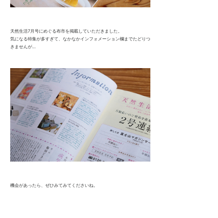
天然生活7月号にめぐる布市を掲載していただきました。
気になる特集が多すぎて、なかなかインフォメーション欄までたどりつ
きませんが…
機会があったら、ぜひみてみてくださいね。