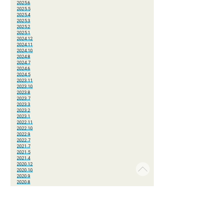
2025.6
2025.5
2025.4
2025.3
2025.2
2025.1
2024.12
2024.11
2024.10
2024.8
2024.7
2024.6
2024.5
2023.11
2023.10
2023.8
2023.7
2023.3
2023.2
2023.1
2022.11
2022.10
2022.9
2022.7
2021.7
2021.5
2021.4
2020.12
2020.10
2020.9
2020.8
2020.7
2020.6
2020.2
2020.1
2019.11
2019.10