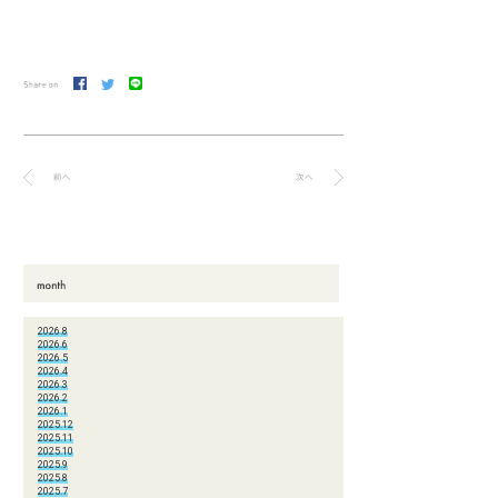
2026.8
2026.6
2026.5
2026.4
2026.3
2026.2
2026.1
2025.12
2025.11
2025.10
2025.9
2025.8
2025.7