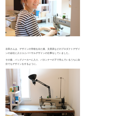
古田さんは、デザインの学校を出た後、文房具などのプロダクトデザイ
ンの会社に入りユニバーサルデザインの仕事をしていました。
その後、バッグメーカーに入り、パタンナーの下で学んでいるうちに自
分でもデザインをするように。