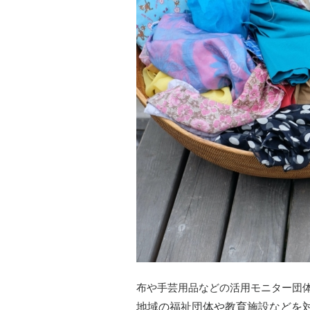
布や手芸用品などの活用モニター団
地域の福祉団体や教育施設などを