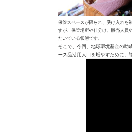
保管スペースが限られ、受け入れを
すが、保管場所や仕分け、販売人員
だいている状態です。
そこで、今回、地球環境基金の助
ース品活用人口を増やすために、