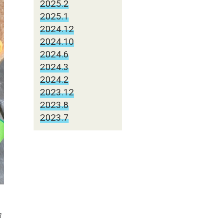
2025.2
2025.1
2024.12
2024.10
2024.6
2024.3
2024.2
2023.12
2023.8
2023.7
取