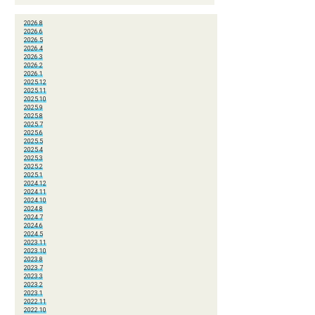
2026.8
2026.6
2026.5
2026.4
2026.3
2026.2
2026.1
2025.12
2025.11
2025.10
2025.9
2025.8
2025.7
2025.6
2025.5
2025.4
2025.3
2025.2
2025.1
2024.12
2024.11
2024.10
2024.8
2024.7
2024.6
2024.5
2023.11
2023.10
2023.8
2023.7
2023.3
2023.2
2023.1
2022.11
2022.10